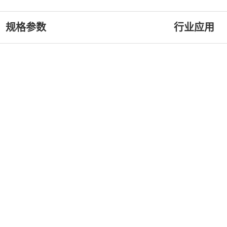
规格参数
行业应用