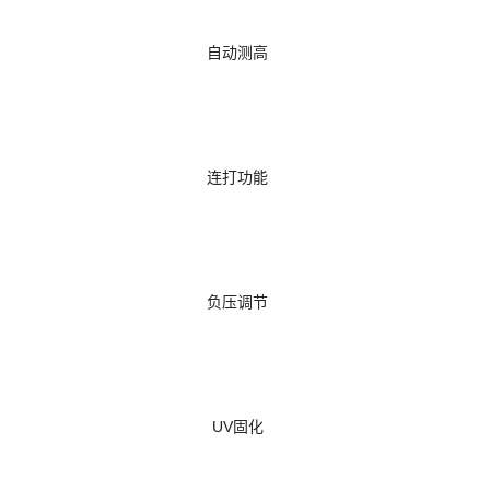
自动测高
连打功能
负压调节
UV固化