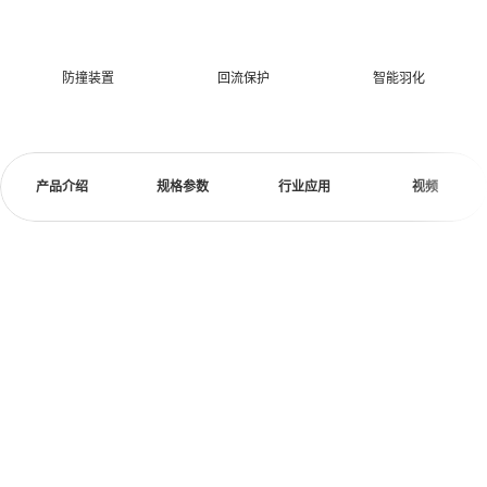
防撞装置
回流保护
智能羽化
产品介绍
规格参数
行业应用
视频