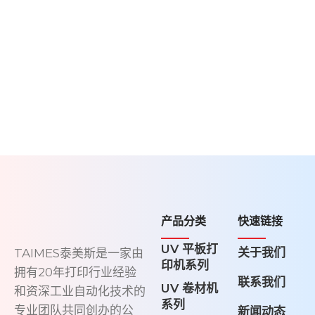
产品分类
快速链接
UV 平板打
关于我们
TAIMES泰美斯是一家由
印机系列
拥有20年打印行业经验
联系我们
UV 卷材机
和资深工业自动化技术的
系列
专业团队共同创办的公
新闻动态