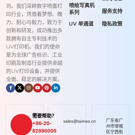
喷绘写真机
司。我们深耕数字喷墨打
服务支持
系列
印行业，凭借着梦想、魄
力、耐心与毅力，致力于
UV 单通道
隐私政策
创新和研发，成功推出多
款拥有自主专利技术的
UV打印机。我们的使命
是为全球广告标识、工业
印刷及制造行业提供卓越
的UV打印设备，并提供
全面、稳定的解决方案。
需要帮助？
广东省广
sales@taimes.cn
+86-20-
州市增城
82886009
区宁西街