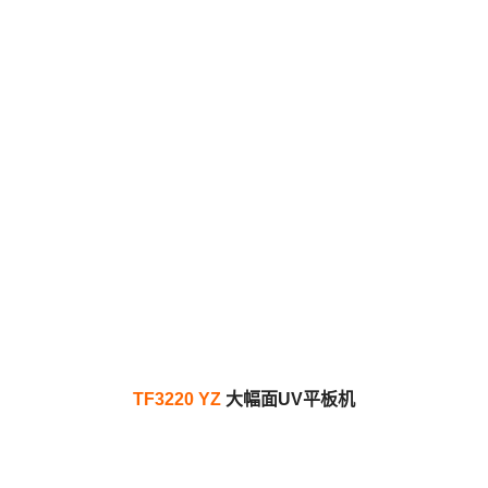
TF3220 YZ
大幅面UV平板机