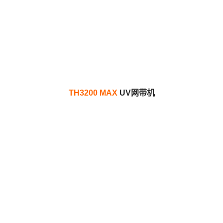
TH3200 MAX
UV网带机