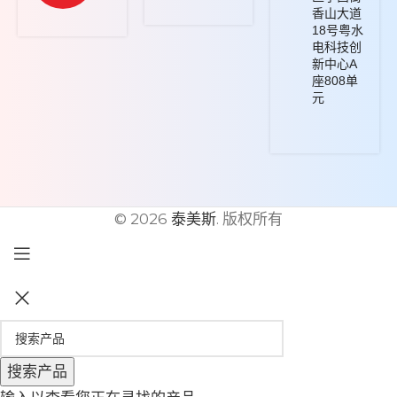
香山大道
18号粤水
电科技创
新中心A
座808单
元
© 2026
泰美斯
. 版权所有
搜索产品