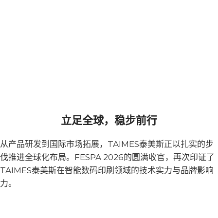
立足全球，稳步前行
从产品研发到国际市场拓展，TAIMES泰美斯正以扎实的步
伐推进全球化布局。FESPA 2026的圆满收官，再次印证了
TAIMES泰美斯在智能数码印刷领域的技术实力与品牌影响
力。