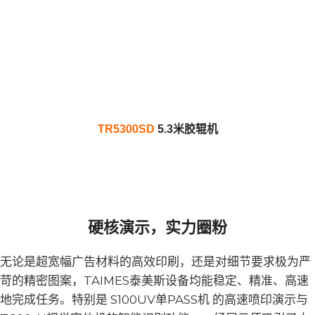
TR5300SD
5.3米胶辊机
硬核演示，实力圈粉
无论是超宽幅广告材料的高效印刷，还是对细节要求极为严
苛的精密图案，TAIMES泰美斯设备均能稳定、精准、高速
地完成任务。特别是 S100UV单PASS机 的高速喷印演示与