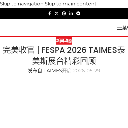
Skip to navigation
Skip to main content
菜
新闻动态
完美收官 | FESPA 2026 TAIMES泰
美斯展台精彩回顾
发布自
TAIMES
开启 2026-05-29