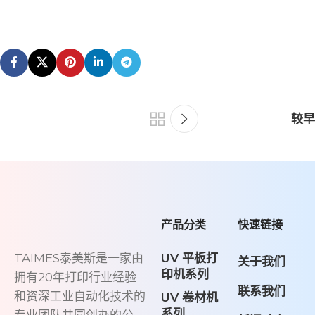
较早
产品分类
快速链接
UV 平板打
TAIMES泰美斯是一家由
关于我们
印机系列
拥有20年打印行业经验
联系我们
和资深工业自动化技术的
UV 卷材机
系列