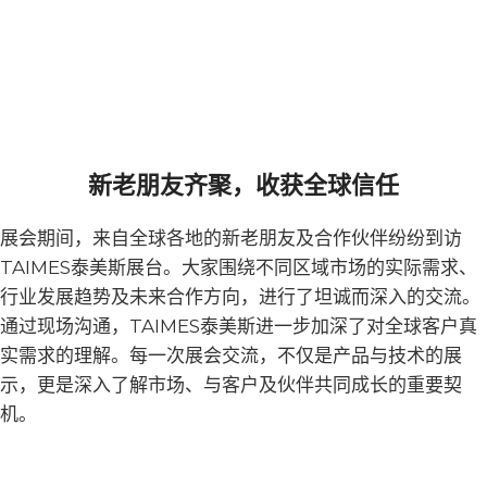
新老朋友齐聚，收获全球信任
展会期间，来自全球各地的新老朋友及合作伙伴纷纷到访
TAIMES泰美斯展台。大家围绕不同区域市场的实际需求、
行业发展趋势及未来合作方向，进行了坦诚而深入的交流。
通过现场沟通，TAIMES泰美斯进一步加深了对全球客户真
实需求的理解。每一次展会交流，不仅是产品与技术的展
示，更是深入了解市场、与客户及伙伴共同成长的重要契
机。