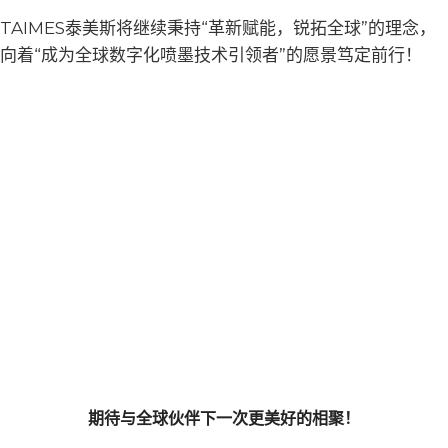
TAIMES泰美斯将继续秉持“革新赋能，锐拓全球”的理念，
向着“成为全球数字化喷墨技术引领者”的愿景笃定前行！
期待与全球伙伴下一次更美好的相聚！