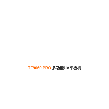
TF9060 PRO
多功能UV平板机