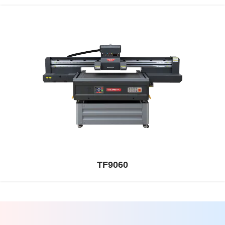
TF9060