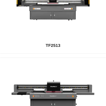
TF2513