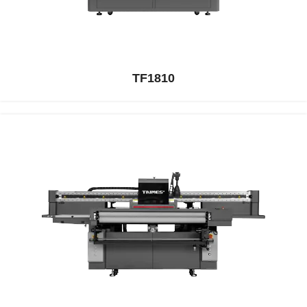
TF1810