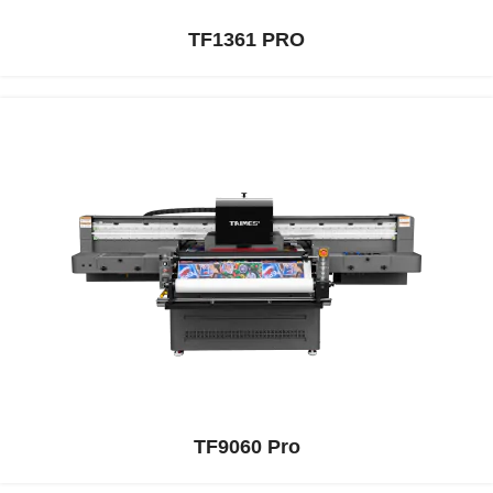
TF1361 PRO
TF9060 Pro