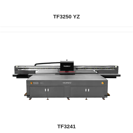
TF3250 YZ
TF3241